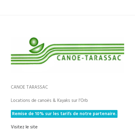
CANOE TARASSAC
Locations de canoës & Kayaks sur l’Orb
Remise de 10% sur les tarifs de notre partenaire.
Visitez le site