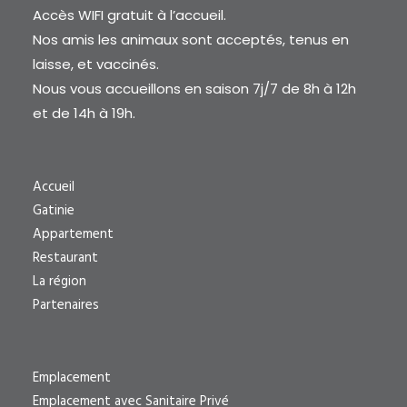
Accès WIFI gratuit à l’accueil.
Nos amis les animaux sont acceptés, tenus en
laisse, et vaccinés.
Nous vous accueillons en saison 7j/7 de 8h à 12h
et de 14h à 19h.
Accueil
Gatinie
Appartement
Restaurant
La région
Partenaires
Emplacement
Emplacement avec Sanitaire Privé