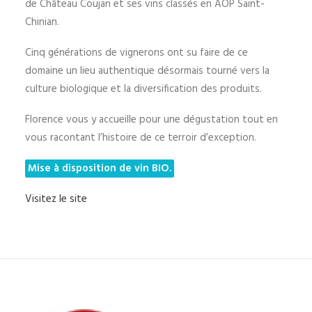
de Château Coujan et ses vins classés en AOP Saint-
Chinian.
Cinq générations de vignerons ont su faire de ce
domaine un lieu authentique désormais tourné vers la
culture biologique et la diversification des produits.
Florence vous y accueille pour une dégustation tout en
vous racontant l’histoire de ce terroir d’exception.
Mise à disposition de vin BIO.
Visitez le site