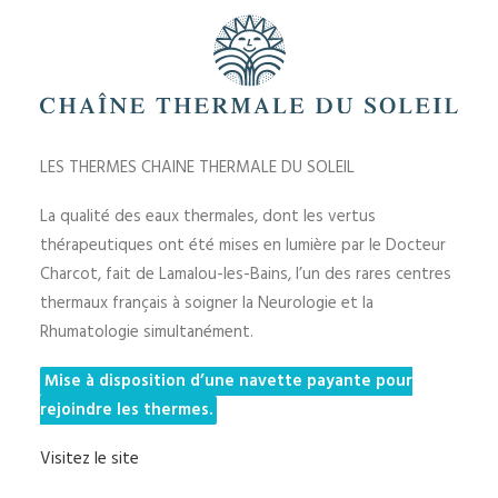
LES THERMES CHAINE THERMALE DU SOLEIL
La qualité des eaux thermales, dont les vertus
thérapeutiques ont été mises en lumière par le Docteur
Charcot, fait de Lamalou-les-Bains, l’un des rares centres
thermaux français à soigner la Neurologie et la
Rhumatologie simultanément.
Mise à disposition d’une navette payante pour
rejoindre les thermes.
Visitez le site