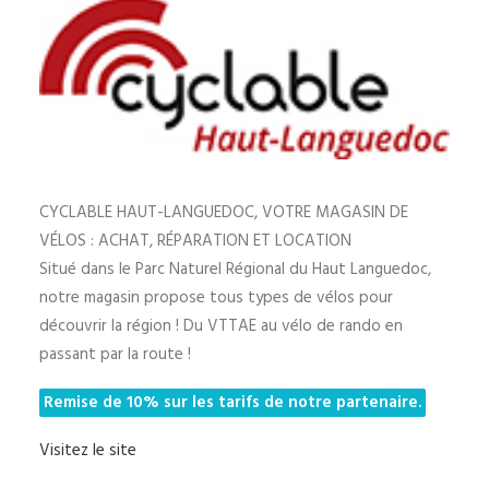
CYCLABLE HAUT-LANGUEDOC, VOTRE MAGASIN DE
VÉLOS : ACHAT, RÉPARATION ET LOCATION
Situé dans le Parc Naturel Régional du Haut Languedoc,
notre magasin propose tous types de vélos pour
découvrir la région ! Du VTTAE au vélo de rando en
passant par la route !
Remise de 10% sur les tarifs de notre partenaire.
Visitez le site