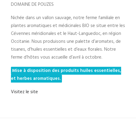
DOMAINE DE POUZES
Nichée dans un vallon sauvage, notre ferme familiale en
plantes aromatiques et médicinales BIO se situe entre les
Cévennes méridionales et le Haut-Languedoc, en région
Occitanie. Nous produisons une palette d’aromates, de
tisanes, d’huiles essentielles et d’eaux florales. Notre
ferme d’hôtes vous accueille d’avril à octobre.
Mise à disposition des produits huiles essentielles,
et herbes aromatiques.
Visitez le site