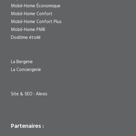
Mobil-Home Économique
Mobil-Home Confort
Mobil-Home Confort Plus
Mobil-Home PMR
Dodôme étoilé
La Bergerie
La Conciergerie
Site & SEO
:
Alexis
Partenaires :