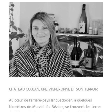
CHATEAU COUJAN, UNE VIGNERONNE ET SON TERROIR
Au cœur de l’arrière-pays languedocien, à quelques
kilomètres de Murviel-lès-Béziers, se trouvent les terres