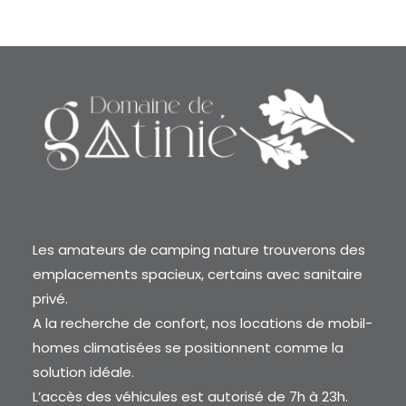
Les amateurs de camping nature trouverons des
emplacements spacieux, certains avec sanitaire
privé.
A la recherche de confort, nos locations de mobil-
homes climatisées se positionnent comme la
solution idéale.
L’accès des véhicules est autorisé de 7h à 23h.